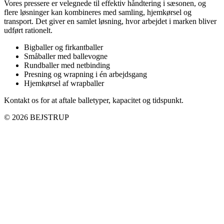
Vores pressere er velegnede til effektiv håndtering i sæsonen, og
flere løsninger kan kombineres med samling, hjemkørsel og
transport. Det giver en samlet løsning, hvor arbejdet i marken bliver
udført rationelt.
Bigballer og firkantballer
Småballer med ballevogne
Rundballer med netbinding
Presning og wrapning i én arbejdsgang
Hjemkørsel af wrapballer
Kontakt os for at aftale balletyper, kapacitet og tidspunkt.
© 2026 BEJSTRUP