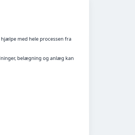
 hjælpe med hele processen fra
edninger, belægning og anlæg kan