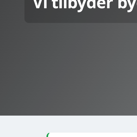
Vi tilbyder 