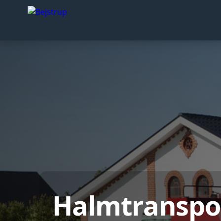
Halmtranspo