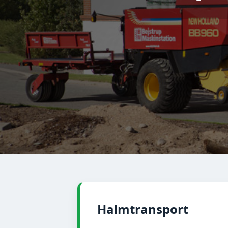
Halmtransport