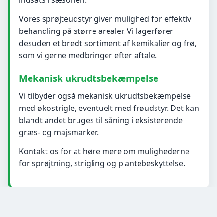
indsats i sæsonen.
Vores sprøjteudstyr giver mulighed for effektiv
behandling på større arealer. Vi lagerfører
desuden et bredt sortiment af kemikalier og frø,
som vi gerne medbringer efter aftale.
Mekanisk ukrudtsbekæmpelse
Vi tilbyder også mekanisk ukrudtsbekæmpelse
med økostrigle, eventuelt med frøudstyr. Det kan
blandt andet bruges til såning i eksisterende
græs- og majsmarker.
Kontakt os for at høre mere om mulighederne
for sprøjtning, strigling og plantebeskyttelse.