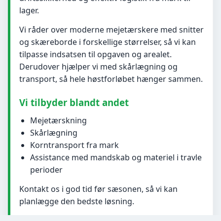
lager.
Vi råder over moderne mejetærskere med snitter
og skæreborde i forskellige størrelser, så vi kan
tilpasse indsatsen til opgaven og arealet.
Derudover hjælper vi med skårlægning og
transport, så hele høstforløbet hænger sammen.
Vi tilbyder blandt andet
Mejetærskning
Skårlægning
Korntransport fra mark
Assistance med mandskab og materiel i travle
perioder
Kontakt os i god tid før sæsonen, så vi kan
planlægge den bedste løsning.